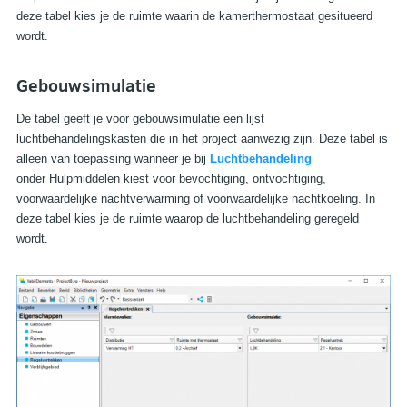
deze tabel kies je de ruimte waarin de kamerthermostaat gesitueerd
wordt.
NL
Gebouwsimulatie
De tabel geeft je voor gebouwsimulatie een lijst
luchtbehandelingskasten die in het project aanwezig zijn. Deze tabel is
alleen van toepassing wanneer je bij
Luchtbehandeling
onder
Hulpmiddelen
kiest voor bevochtiging, ontvochtiging,
BEL VITEC VABI
E-MAIL VITEC VABI
voorwaardelijke nachtverwarming of voorwaardelijke nachtkoeling. In
deze tabel kies je de ruimte waarop de luchtbehandeling geregeld
wordt.