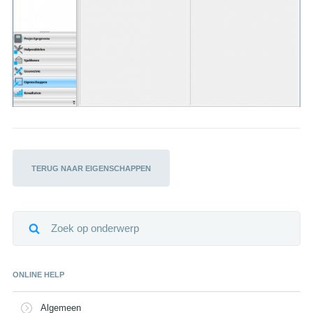
TERUG NAAR EIGENSCHAPPEN
ONLINE HELP
Algemeen