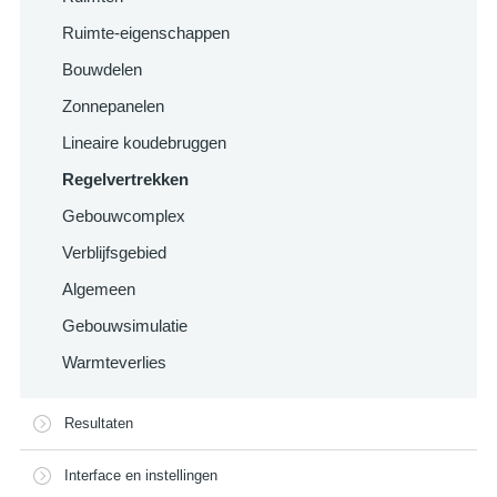
Ruimte-eigenschappen
Bouwdelen
Zonnepanelen
Lineaire koudebruggen
Regelvertrekken
Gebouwcomplex
Verblijfsgebied
Algemeen
Gebouwsimulatie
Warmteverlies
Resultaten
Interface en instellingen