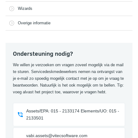
Wizards
Overige informatie
Ondersteuning nodig?
We willen je verzoeken om vragen zoveel mogelijk via de mail
te sturen. Servicedeskmedewerkers nemen na ontvangst van
je e-mail zo spoedig mogelijk contact met je op om je vraag te
beantwoorden. Natuurlijk is het ook mogelijk om te bellen. Tip:
voeg alvast het project toe, waarover je vragen hebt.
Assets/EPA: 015 - 2133174 Elements/UO: 015 -
2133501
vabi.assets@vitecsoftware.com