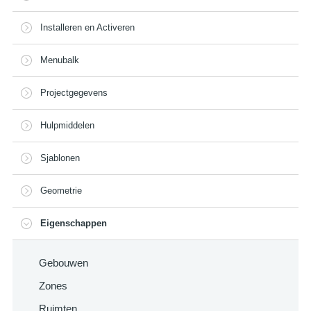
Installeren en Activeren
Menubalk
Projectgegevens
Hulpmiddelen
Sjablonen
Geometrie
Eigenschappen
Gebouwen
Zones
Ruimten