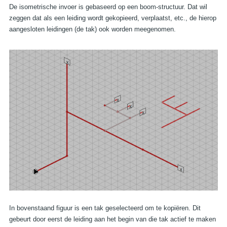
De isometrische invoer is gebaseerd op een boom-structuur. Dat wil
zeggen dat als een leiding wordt gekopieerd, verplaatst, etc., de hierop
aangesloten leidingen (de tak) ook worden meegenomen.
In bovenstaand figuur is een tak geselecteerd om te kopiëren. Dit
gebeurt door eerst de leiding aan het begin van die tak actief te maken