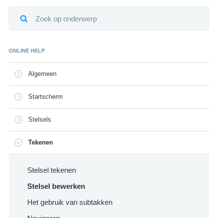
ONLINE HELP
Algemeen
Startscherm
Stelsels
Tekenen
Stelsel tekenen
Stelsel bewerken
Het gebruik van subtakken