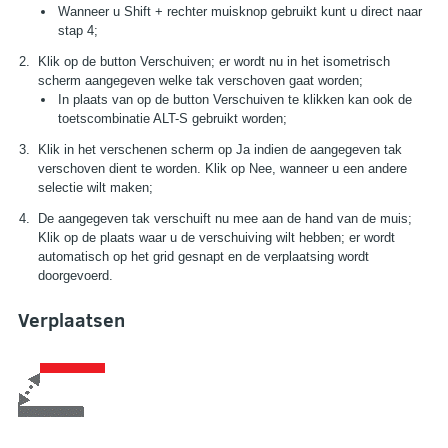
Wanneer u Shift + rechter muisknop gebruikt kunt u direct naar
stap 4;
Klik op de button Verschuiven; er wordt nu in het isometrisch
scherm aangegeven welke tak verschoven gaat worden;
In plaats van op de button Verschuiven te klikken kan ook de
toetscombinatie ALT-S gebruikt worden;
Klik in het verschenen scherm op Ja indien de aangegeven tak
verschoven dient te worden. Klik op Nee, wanneer u een andere
selectie wilt maken;
De aangegeven tak verschuift nu mee aan de hand van de muis;
Klik op de plaats waar u de verschuiving wilt hebben; er wordt
automatisch op het grid gesnapt en de verplaatsing wordt
doorgevoerd.
Verplaatsen