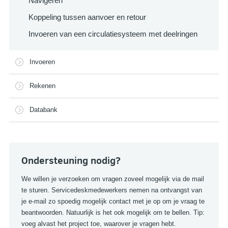
Navigeren
Koppeling tussen aanvoer en retour
Invoeren van een circulatiesysteem met deelringen
Invoeren
Rekenen
Databank
Ondersteuning nodig?
We willen je verzoeken om vragen zoveel mogelijk via de mail
te sturen. Servicedeskmedewerkers nemen na ontvangst van
je e-mail zo spoedig mogelijk contact met je op om je vraag te
beantwoorden. Natuurlijk is het ook mogelijk om te bellen. Tip:
voeg alvast het project toe, waarover je vragen hebt.