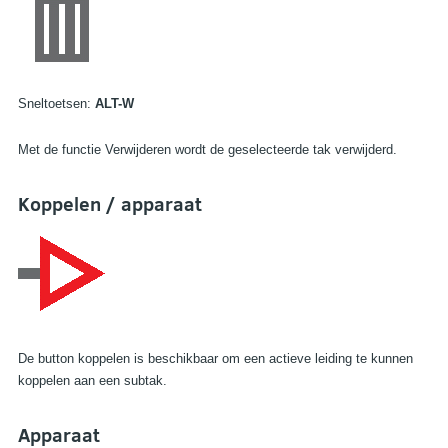
Sneltoetsen:
ALT-W
Met de functie Verwijderen wordt de geselecteerde tak verwijderd.
Koppelen / apparaat
De button koppelen is beschikbaar om een actieve leiding te kunnen
koppelen aan een subtak.
Apparaat