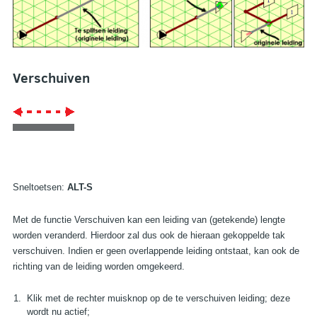
Verschuiven
Sneltoetsen:
ALT-S
Met de functie Verschuiven kan een leiding van (getekende) lengte
worden veranderd. Hierdoor zal dus ook de hieraan gekoppelde tak
verschuiven. Indien er geen overlappende leiding ontstaat, kan ook de
richting van de leiding worden omgekeerd.
Klik met de rechter muisknop op de te verschuiven leiding; deze
wordt nu actief;