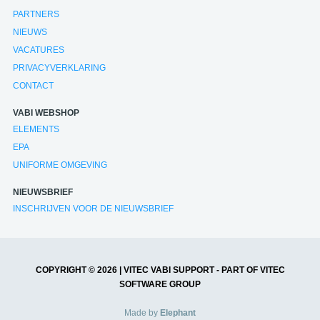
PARTNERS
NIEUWS
VACATURES
PRIVACYVERKLARING
CONTACT
VABI WEBSHOP
ELEMENTS
EPA
UNIFORME OMGEVING
NIEUWSBRIEF
INSCHRIJVEN VOOR DE NIEUWSBRIEF
COPYRIGHT © 2026 | VITEC VABI SUPPORT - PART OF VITEC
SOFTWARE GROUP
Made by
Elephant