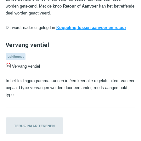
worden getekend. Met de knop
Retour
of
Aanvoer
kan het betreffende
deel worden geactiveerd.
Dit wordt nader uitgelegd in
Koppeling tussen
aanvoer en retour
Vervang ventiel
Leidingnet
Vervang ventiel
In het leidingprogramma kunnen in één keer alle regelafsluiters van een
bepaald type vervangen worden door een ander, reeds aangemaakt,
type.
TERUG NAAR TEKENEN