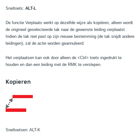
Sneltoets:
ALT-L
De functie Verplaats werkt op dezelfde wijze als kopiëren, alleen wordt
de origineel geselecteerde tak naar de gewenste leiding verplaatst.
Indien de tak niet past op zijn nieuwe bestemming (de tak snijdt andere
leidingen), zal de actie worden geannuleerd.
Het verplaatsen kan ook door alleen de <Ctrl> toets ingedrukt te
houden en dan een leiding met de RMK te verslepen.
Kopieren
Sneltoetsen: ALT-K