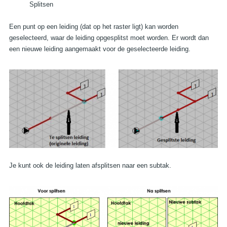
Splitsen
Een punt op een leiding (dat op het raster ligt) kan worden
geselecteerd, waar de leiding opgesplitst moet worden. Er wordt dan
een nieuwe leiding aangemaakt voor de geselecteerde leiding.
Je kunt ook de leiding laten afsplitsen naar een subtak.