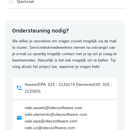
Quickstart
Ondersteuning nodig?
We willen je verzoeken om vragen zoveel mogelijk via de mail
te sturen. Servicedeskmedewerkers nemen na ontvangst van
je e-mail zo spoedig mogelijk contact met je op om je vraag te
beantwoorden. Natuurlijk is het ook mogelijk om te bellen. Tip:
voeg alvast het project toe, waarover je vragen hebt.
Assets/EPA: 015 - 2133174 Elements/UO: 015 -
2133501
vabi.assets@vitecsoftware.com
vabi.elements@vitecsoftware.com
vabi.epa@vitecsoftware.com
vabi.uo@vitecsoftware.com