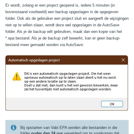
Er wordt, zolang er een project geopend is, iedere 5 minuten (in
bovenstaand voorbeeld) een backup opgeslagen in de opgegeven
folder. Ook als de gebruiker een project sluit en aangeeft de wijzigingen
niet
op te willen slaan, wordt deze wel opgeslagen in de AutoSave
folder. Als je de backup wilt gebruiken, maak dan een kopie van het
*.epa bestand. Als je de backup zelf bewerkt, kan er geen backup-
bestand meer gemaakt worden via AutoSave:
Bij opstarten van Vabi EPA worden alle bestanden in die
folder
ouder dan 24 uur
verwijderd om te voorkomen dat