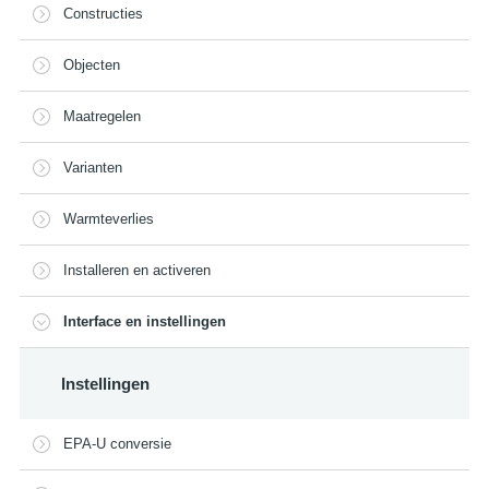
Constructies
Objecten
Maatregelen
Varianten
Warmteverlies
Installeren en activeren
Interface en instellingen
Instellingen
EPA-U conversie