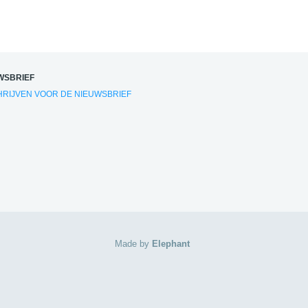
WSBRIEF
HRIJVEN VOOR DE NIEUWSBRIEF
Made by
Elephant