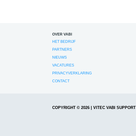
OVER VABI
HET BEDRIJF
PARTNERS
NIEUWS
VACATURES
PRIVACYVERKLARING
CONTACT
COPYRIGHT © 2026 | VITEC VABI SUPPOR